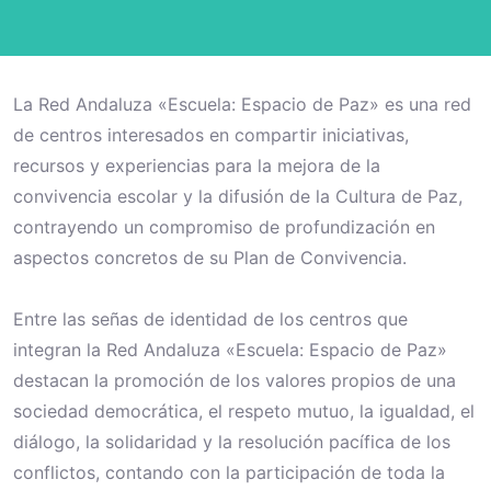
La Red Andaluza «Escuela: Espacio de Paz» es una red
de centros interesados en compartir iniciativas,
recursos y experiencias para la mejora de la
convivencia escolar y la difusión de la Cultura de Paz,
contrayendo un compromiso de profundización en
aspectos concretos de su Plan de Convivencia.
Entre las señas de identidad de los centros que
integran la Red Andaluza «Escuela: Espacio de Paz»
destacan la promoción de los valores propios de una
sociedad democrática, el respeto mutuo, la igualdad, el
diálogo, la solidaridad y la resolución pacífica de los
conflictos, contando con la participación de toda la