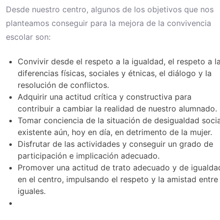
Desde nuestro centro, algunos de los objetivos que nos
planteamos conseguir para la mejora de la convivencia
escolar son:
Convivir desde el respeto a la igualdad, el respeto a l
diferencias físicas, sociales y étnicas, el diálogo y la
resolución de conflictos.
Adquirir una actitud crítica y constructiva para
contribuir a cambiar la realidad de nuestro alumnado.
Tomar conciencia de la situación de desigualdad socia
existente aún, hoy en día, en detrimento de la mujer.
Disfrutar de las actividades y conseguir un grado de
participación e implicación adecuado.
Promover una actitud de trato adecuado y de igualda
en el centro, impulsando el respeto y la amistad entre
iguales.