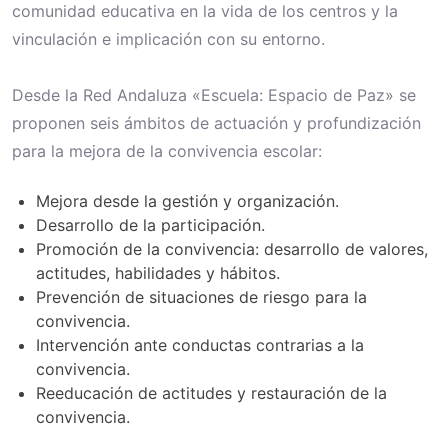
comunidad educativa en la vida de los centros y la
vinculación e implicación con su entorno.
Desde la Red Andaluza «Escuela: Espacio de Paz» se
proponen seis ámbitos de actuación y profundización
para la mejora de la convivencia escolar:
Mejora desde la gestión y organización.
Desarrollo de la participación.
Promoción de la convivencia: desarrollo de valores,
actitudes, habilidades y hábitos.
Prevención de situaciones de riesgo para la
convivencia.
Intervención ante conductas contrarias a la
convivencia.
Reeducación de actitudes y restauración de la
convivencia.