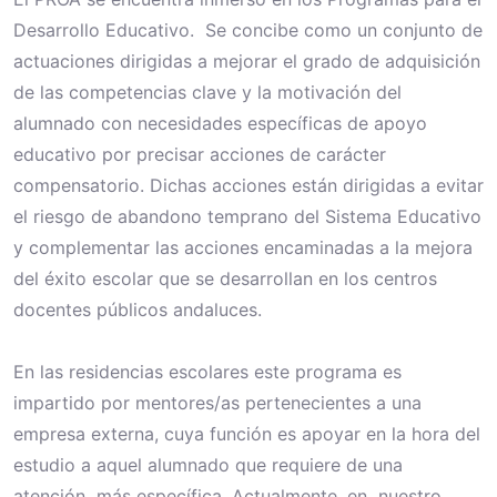
Desarrollo Educativo. Se concibe como un conjunto de
actuaciones dirigidas a mejorar el grado de adquisición
de las competencias clave y la motivación del
alumnado con necesidades específicas de apoyo
educativo por precisar acciones de carácter
compensatorio. Dichas acciones están dirigidas a evitar
el riesgo de abandono temprano del Sistema Educativo
y complementar las acciones encaminadas a la mejora
del éxito escolar que se desarrollan en los centros
docentes públicos andaluces.
En las residencias escolares este programa es
impartido por mentores/as pertenecientes a una
empresa externa, cuya función es apoyar en la hora del
estudio a aquel alumnado que requiere de una
atención más específica. Actualmente, en nuestro